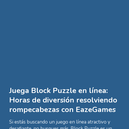
Juega Block Puzzle en línea:
Horas de diversión resolviendo
rompecabezas con EazeGames
Si estás buscando un juego en línea atractivo y
desafiante, no busques más. Block Puzzle es un