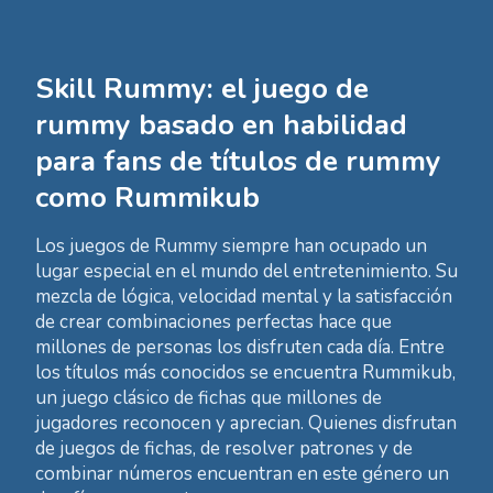
Skill Rummy: el juego de
rummy basado en habilidad
para fans de títulos de rummy
como Rummikub
Los juegos de Rummy siempre han ocupado un
lugar especial en el mundo del entretenimiento. Su
mezcla de lógica, velocidad mental y la satisfacción
de crear combinaciones perfectas hace que
millones de personas los disfruten cada día. Entre
los títulos más conocidos se encuentra Rummikub,
un juego clásico de fichas que millones de
jugadores reconocen y aprecian. Quienes disfrutan
de juegos de fichas, de resolver patrones y de
combinar números encuentran en este género un