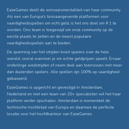
EazeGames deelt de winnaarsmentaliteit van haar community.
Als een van Europa's toonaangevende platformen voor
vaardigheidsspellen om echt geld, is het ons doel om # 1 te
worden. Ons team is toegewijd om onze community op de
eerste plaats te zetten en de meest populaire
vaardigheidsspellen aan te bieden.
De spanning van het strijden boeit spelers over de hele
wereld, vooral wanneer je om echte geldprijzen speelt. Ervaar
onderlinge wedstrijden of neem deel aan toernooien met meer
dan duizenden spelers. Alle spellen zijn 100% op vaardigheid
gebaseerd.
EazeGames is opgericht en gevestigd in Amsterdam,
Nederland en met een team van 20+ specialisten wil het haar
platform verder opschalen. Amsterdam is momenteel de
technische hoofdstad van Europa en daarmee de perfecte
locatie voor het hoofdkantoor van EazeGames.