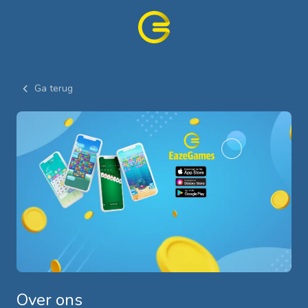
Ga terug
Over ons